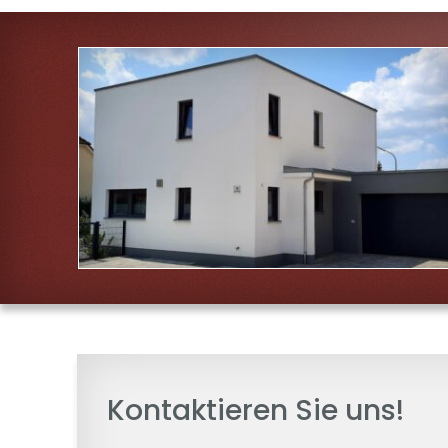
Kontaktieren Sie uns!