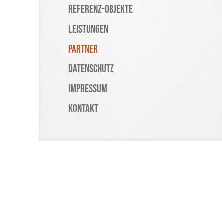
Referenz-Objekte
Leistungen
Partner
Datenschutz
Impressum
Kontakt