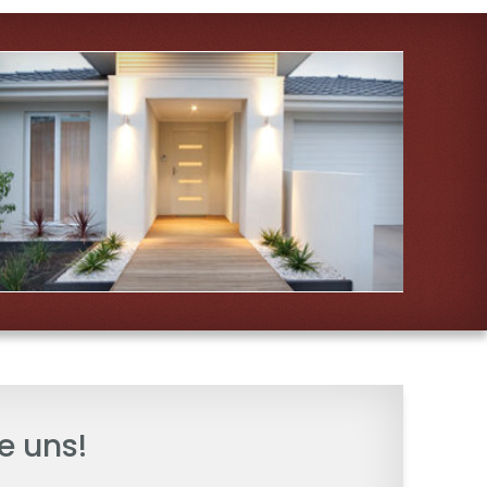
e uns!