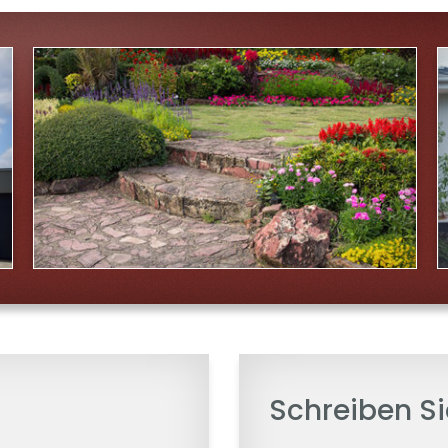
Schreiben Si