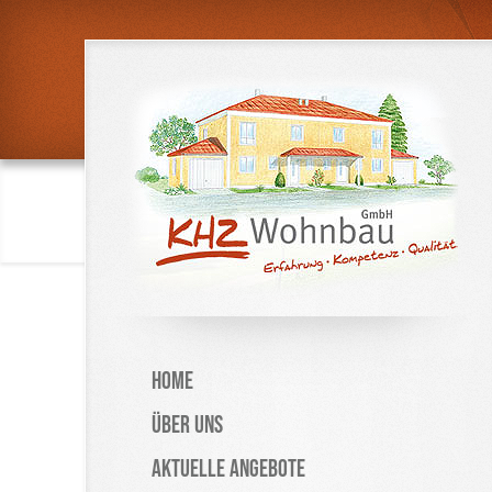
Home
Über uns
Aktuelle Angebote